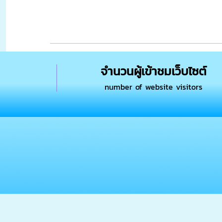
จำนวนผู้เข้าชมเว็บไซต์
number of website visitors