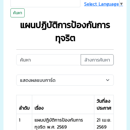
Select Language
▼
ค้นหา
แผนปฏิบัติการป้องกันการ
ทุจริต
ล้างการค้นหา
วันที่ลง
ลำดับ
เรื่อง
ประกาศ
1
แผนปฎิบัติการป้องกันการ
21 เม.ย.
ทุจริต พ.ศ. 2569
2569