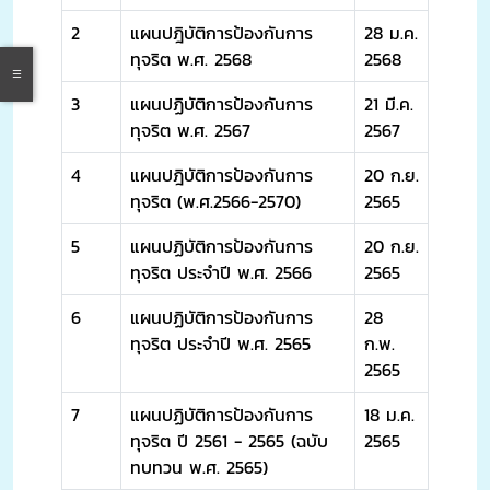
2
แผนปฎิบัติการป้องกันการ
28 ม.ค.
ทุจริต พ.ศ. 2568
2568
3
แผนปฏิบัติการป้องกันการ
21 มี.ค.
ทุจริต พ.ศ. 2567
2567
4
แผนปฎิบัติการป้องกันการ
20 ก.ย.
ทุจริต (พ.ศ.2566-2570)
2565
5
แผนปฏิบัติการป้องกันการ
20 ก.ย.
ทุจริต ประจำปี พ.ศ. 2566
2565
6
แผนปฏิบัติการป้องกันการ
28
ทุจริต ประจำปี พ.ศ. 2565
ก.พ.
2565
7
แผนปฏิบัติการป้องกันการ
18 ม.ค.
ทุจริต ปี 2561 - 2565 (ฉบับ
2565
ทบทวน พ.ศ. 2565)