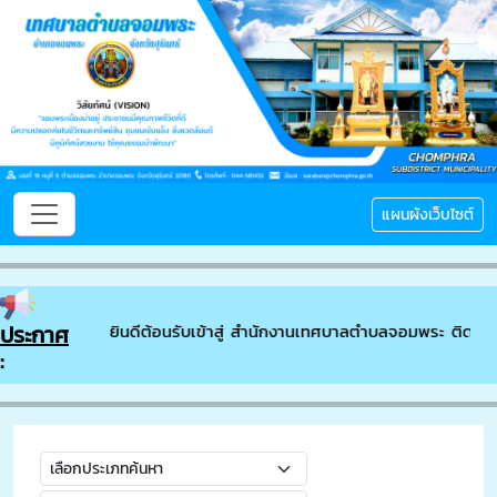
แผนผังเว็บไซต์
ประกาศ
ยินดีต้อนรับเข้าสู่ สำนักงานเทศบาลตำบลจอมพระ ติดต่อ
: