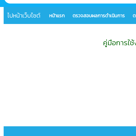
ไปหน้าเว็บไซต์
หน้าแรก
ตรวจสอบผลการดำเนินการ
ต
คู่มือการใ