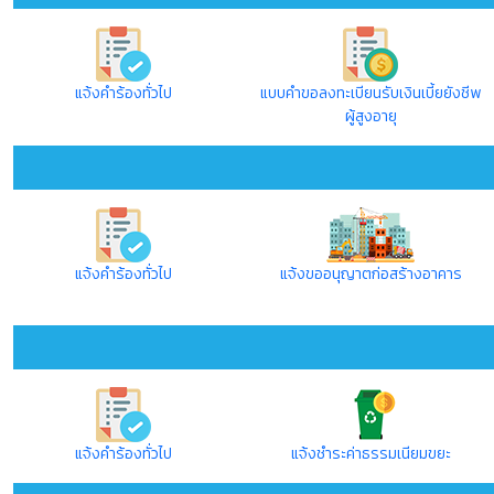
แจ้งคำร้องทั่วไป
แบบคำขอลงทะเบียนรับเงินเบี้ยยังชีพ
ผู้สูงอายุ
แจ้งคำร้องทั่วไป
แจ้งขออนุญาตก่อสร้างอาคาร
แจ้งคำร้องทั่วไป
แจ้งชำระค่าธรรมเนียมขยะ