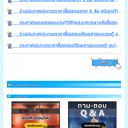
ร่างประกาศประกวดราคาซื้อรถบรรทุก 6 ล้อ ชนิดเทท้าย ติดตั้งเครนไฮโดรลิคและกระเช้าซ่อมไฟฟ้า ด้วยวิธีการประกวดราคาอิเล็กทรอนิกส์ (e-bidding)
ประกาศขอบเขตของงาน(TOR)และราคากลางจัดซื้อรถบรรทุก 6 ล้อ ชนิดเทท้าย ติดตั้งเครนไฮโดรลิคและกระเช้าซ่อมไฟฟ้า จำนวน 1 คัน
ร่างประกาศประกวดราคาซื้อรถยนต์โดยสารแบบรถตู้ ขนาด 12 ที่นั่ง เครื่องยนต์ดีเซล ปริมาตรกระบอกสูบไม่ต่ำกว่า 2,400 ซีซี หรือกำลังส่งเครื่องยนต์สูงสุดไม่ต่ำกว่า 90 กิโลวัตต์ ด้วยวิธีประกวดราคาอิเล็กทรอนิกส์ (e-bidding)
ประกาศประกวดราคาซื้อรถยนต์โดยสารแบบรถตู้ ขนาด 12 ที่นั้ง เครื่องยนต์ดีเซล ปริมาตรกระบอกสูบไม่ต่ำกว่า 2,400 ซีซี หรือกำลังส่งเครื่องยนต์สูงสุดไม่ต่ำกว่า 90 กิโลวัตต์ ด้วยวิธีการประกวดราคาอิเล็กทรอนิกส์ (e-bidding)