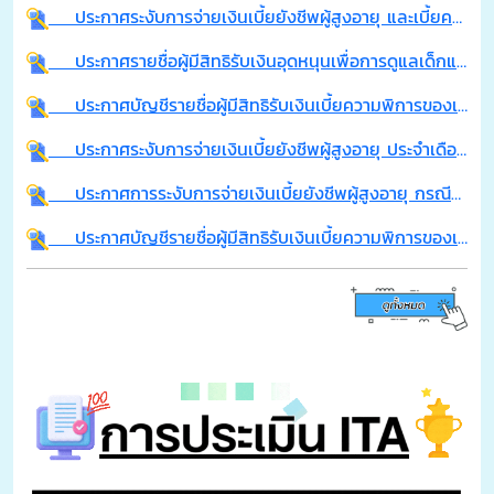
ประกาศระงับการจ่ายเงินเบี้ยยังชีพผู้สูงอายุ และเบี้ยความพิการ ประจำเดือน กรกฎาคม พ.ศ.2569
ประกาศรายชื่อผู้มีสิทธิรับเงินอุดหนุนเพื่อการดูแลเด็กแรกเกิด ประจำเดือน มิถุนายน 2569 (รอบที่ 2)
ประกาศบัญชีรายชื่อผู้มีสิทธิรับเงินเบี้ยความพิการของเทศบาลตำบลจอมพระ ประจำปีงบประมาณ พ.ศ. 2569 รายใหม่ เดือน มิถุนายน พ.ศ.2569 (เพิ่มเติม)
ประกาศระงับการจ่ายเงินเบี้ยยังชีพผู้สูงอายุ ประจำเดือน มิถุนายน พ.ศ.2569
ประกาศการระงับการจ่ายเงินเบี้ยยังชีพผู้สูงอายุ กรณีย้ายภูมิลำเนา ประจำเดือน มิถุนายน พ.ศ.2569
ประกาศบัญชีรายชื่อผู้มีสิทธิรับเงินเบี้ยความพิการของเทศบาลตำบลจอมพระ ประจำปีงบประมาณ พ.ศ. 2569 รายใหม่ เดือน มิถุนายน พ.ศ.2569