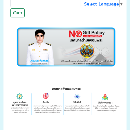
Select Language
▼
ค้นหา