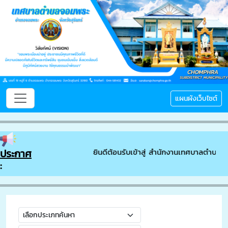
แผนผังเว็บไซต์
ประกาศ
ยินดีต้อนรับเข้าสู่ สำนักงานเทศบาลตำบลจอมพระ ติดต่อสอบ
: