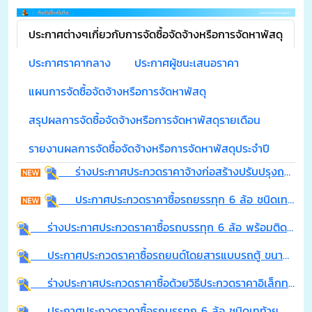
ประกาศต่างๆเกี่ยวกับการจัดซื้อจัดจ้างหรือการจัดหาพัสดุ
ประกาศราคากลาง
ประกาศผู้ชนะเสนอราคา
แผนการจัดซื้อจัดจ้างหรือการจัดหาพัสดุ
สรุปผลการจัดซื้อจัดจ้างหรือการจัดหาพัสดุรายเดือน
รายงานผลการจัดซื้อจัดจ้างหรือการจัดหาพัสดุประจำปี
ร่างประกาศประกวดราคาจ้างก่อสร้างปรับปรุงถนนคอนกรีตเสริมเหล็ก ถนน เทศบาล 41 หมู่ที่ 5 บ้านศรีจอมพระ ตำบลจอมพระ อำเภอจอมพระ จังหวัดสุรินทร์ ด้วยวิธีประกวดราคาอิเล็กทรอนิกส์ (e-bidding)
ประกาศประกวดราคาซื้อรถยรรทุก 6 ล้อ ชนิดเทท้าย ติดตั้งเครนไฮโดรลิคและกระเช้าซ่อมไฟฟ้า ด้วยวิธีประกวดราคาอิเล็กทรอนิกส์ (e-biddings)
ร่างประกาศประกวดราคาซื้อรถบรรทุก 6 ล้อ พร้อมติดตั้งเครนไฮโดรลิคและกระเช้าไฟฟ่า จำนวน 1 คัน ด้วยวิธีประกวดราคาอิเล็กทรอนิกส์ (e-budding)
ประกาศประกวดราคาซื้อรถยนต์โดยสารแบบรถตู้ ขนาด 12 ที่นั้ง เครื่องยนต์ดีเซล ปริมาตรกระบอกสูบไม่ต่ำกว่า 2,400 ซีซี หรือกำลังส่งเครื่องยนต์สูงสุดไม่ต่ำกว่า 90 กิโลวัตต์ จำนวน 1 คัน ด้วยวิธีประกวดราคาอิเล็กทรอนิกส์ (e-budding)
ร่างประกาศประกวดราคาซื้อด้วยวิธีประกวดราคาอิเล็กทรอนิกส์ (e-bidding) การซื้อรถยนต์โดยสารแบบรถตู้ ขนาด 12 ที่นั่ง เครื่องยนต์ดีเซล ปริมาตรกระบอกสูบไม่ต่ำกว่า 2,400 ซีซี หรือ กำลังส่งเครื่องยนต์สูงสุดไม่ต่ำกว่า 90 กิโลวัตต์ จำนวน 1 คัน
ประกาศประกวดราคาซื้อรถบรรทุก 6 ล้อ ชนิดเทท้าย ติดตั้งเครนไฮโดรลิคและกระเช้าซ่อมไฟฟ้าด้วยวิธีประกวดราคาอิเล็กทรอนิกส์ (e-bidding)