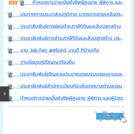
กำหนดการจ่ายเบี้ยยังชีพผู้สูงอายุ ผู้พิการ และผู้ป่วยเอดส์ ประจำปีงบประมาณ พ.ศ.2569 ประจำเดือน กรกฎาคม 2569
ประกาศการประปาส่วนภูมิภาค มาตรการช่วยเหลือประชาชนในภาวะสงครามของการประปาส่วนภูมิภาค (กปภ)
ประชาสัมพันธ์การผ่อนชำระภาษีที่ดินและสิ่งปลูกสร้าง
ประชาสัมพันธ์การชำระภาษีที่ดินและสิ่งปลูกสร้าง ประจำปี 2569
งาน Job Fair @สุรินทร์ งานดี ที่บ้านเกิด
ฐานข้อมูลภูมิปัญญาท้องถิ่น
ประชาสัมพันธ์เชิญชวนประชาชนตอบแบบสอบถามและสะท้อนปัญหาความต้องการของประชาชนในจังหวัดสุรินทร์
ประชาสัมพันธ์สำนักทะเบียนท้องถิ่นเทศบาลตำบลจอมพระเปิดให้บริการงานทะเบียนในช่วงเทศกาลสงกรานต์ 2569 ระหว่างวันที่ 11 - 15 เมษายน 2569
กำหนดการจ่ายเบี้ยยังชีพผู้สูงอายุ ผู้พิการ และผู้ป่วยเอดส์ ประจำปีงบประมาณ พ.ศ.2569 ประจำเดือน เมษายน 2569