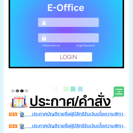
ประกาศบัญชีรายชื่อผู้มีสิทธิรับเงินเบี้ยความพิการของเทศบาลตำบลจอมพระ ประจำปีงบประมาณ พ.ศ. 2569 (เพิ่มเติม) ที่มีสิทธิ์รับเงินเพิ่มประจำเดือน สิงหาคม พ.ศ.2569 ตามระเบียบฯ ข้อ 9
ประกาศบัญชีรายชื่อผู้มีสิทธิรับเงินเบี้ยความพิการของเทศบาลตำบลจอมพระ ประจำปีงบประมาณ พ.ศ. 2569 รายใหม่ เดือน กรกฎาคม พ.ศ.2569