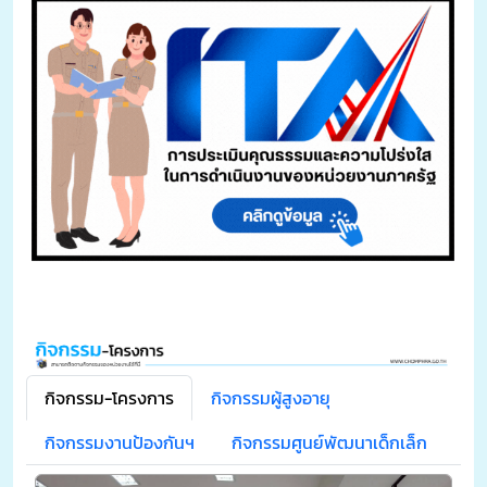
กิจกรรม-โครงการ
กิจกรรมผู้สูงอายุ
กิจกรรมงานป้องกันฯ
กิจกรรมศูนย์พัฒนาเด็กเล็ก