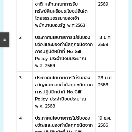
ชาติ หลักเกณฑ์การรับ
2569
ทรัพย์สินหรือประโยชน์อืนใด
โดยธรรมจรรยาของเจ้า
พนักงานของรัฐ พ.ศ.2563
2
ประกาศนโยบายการไม่รับของ
13 ม.ค.
ขวัญและของกำนัลทุกชนิดจาก
2569
การปฏิบัติหน้าที่ No Gilf
Policy ประจำปีงบประมาณ
พ.ศ. 2569
3
ประกาศนโยบายการไม่รับของ
28 ม.ค.
ขวัญและของกำนัลทุกชนิดจาก
2568
การปฏิบัติหน้าที่ No Gilf
Policy ประจำปีงบประมาณ
พ.ศ. 2568
4
ประกาศนโยบายการไม่รับของ
19 ธ.ค.
ขวัญและของกำนัลทุกชนิดจาก
2566