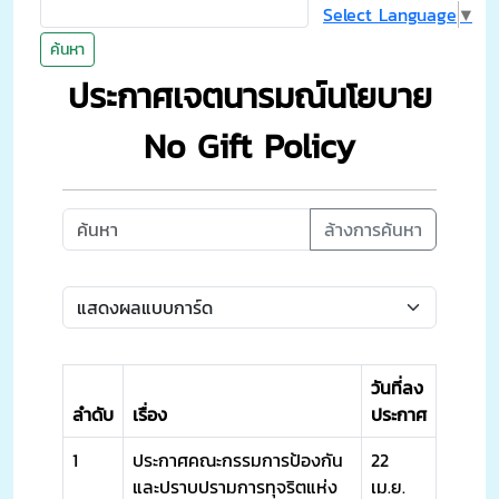
Select Language
▼
ค้นหา
ประกาศเจตนารมณ์นโยบาย
No Gift Policy
ล้างการค้นหา
วันที่ลง
ลำดับ
เรื่อง
ประกาศ
1
ประกาศคณะกรรมการป้องกัน
22
และปราบปรามการทุจริตแห่ง
เม.ย.