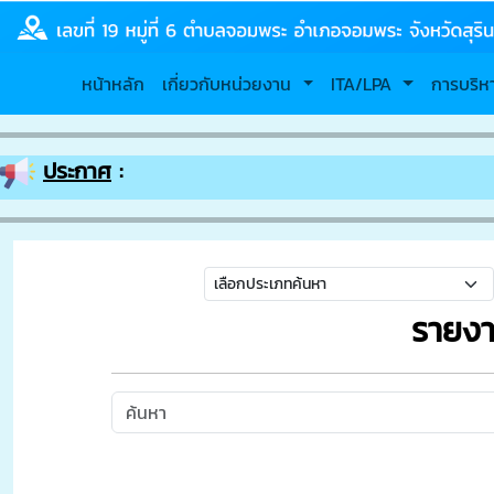
หน้าหลัก
เกี่ยวกับหน่วยงาน
ITA/LPA
การบริ
ประกาศ
:
รายงา