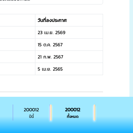
วันที่ลงประกาศ
23 เม.ย. 2569
15 ต.ค. 2567
21 ก.พ. 2567
5 เม.ย. 2565
200012
200012
ปีนี้
ทั้งหมด