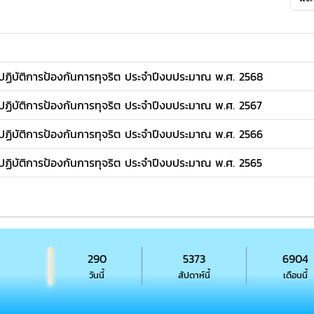
บัติการป้องกันการทุจริต ประจำปีงบประมาณ พ.ศ. 2568
บัติการป้องกันการทุจริต ประจำปีงบประมาณ พ.ศ. 2567
บัติการป้องกันการทุจริต ประจำปีงบประมาณ พ.ศ. 2566
บัติการป้องกันการทุจริต ประจำปีงบประมาณ พ.ศ. 2565
290
5373
6904
วันนี้
สัปดาห์นี้
เดือนนี้