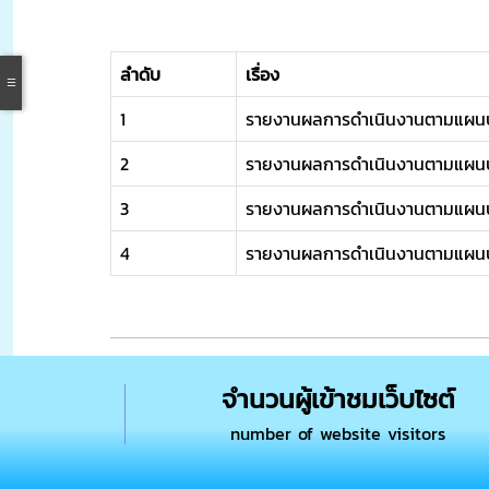
ลำดับ
เรื่อง
1
รายงานผลการดำเนินงานตามแผนปฏิ
2
รายงานผลการดำเนินงานตามแผนปฏิ
3
รายงานผลการดำเนินงานตามแผนปฏิ
4
รายงานผลการดำเนินงานตามแผนปฏิ
จำนวนผู้เข้าชมเว็บไซต์
number of website visitors