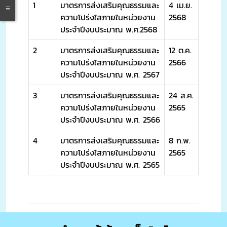
1
มาตรการส่งเสริมคุณธรรมและ
4 เม.ย.
ความโปร่งใสภายในหน่วยงาน
2568
ประจำปีงบประมาณ พ.ศ.2568
2
มาตรการส่งเสริมคุณธรรมและ
12 ต.ค.
ความโปร่งใสภายในหน่วยงาน
2566
ประจำปีงบประมาณ พ.ศ. 2567
3
มาตรการส่งเสริมคุณธรรมและ
24 ส.ค.
ความโปร่งใสภายในหน่วยงาน
2565
ประจำปีงบประมาณ พ.ศ. 2566
4
มาตรการส่งเสริมคุณธรรมและ
8 ก.พ.
ความโปร่งใสภายในหน่วยงาน
2565
ประจำปีงบประมาณ พ.ศ. 2565