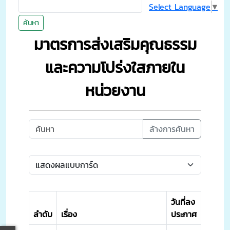
Select Language
▼
ค้นหา
มาตรการส่งเสริมคุณธรรม
และความโปร่งใสภายใน
หน่วยงาน
ล้างการค้นหา
วันที่ลง
ลำดับ
เรื่อง
ประกาศ