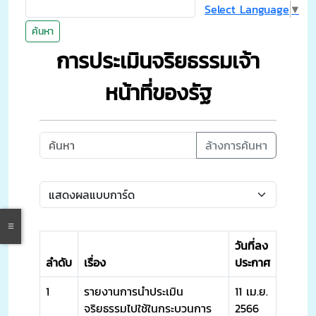
Select Language
▼
ค้นหา
การประเมินจริยธรรมเจ้า
หน้าที่ของรัฐ
ล้างการค้นหา
วันที่ลง
ลำดับ
เรื่อง
ประกาศ
1
รายงานการนำประเมิน
11 เม.ย.
จริยธรรมไปใช้ในกระบวนการ
2566