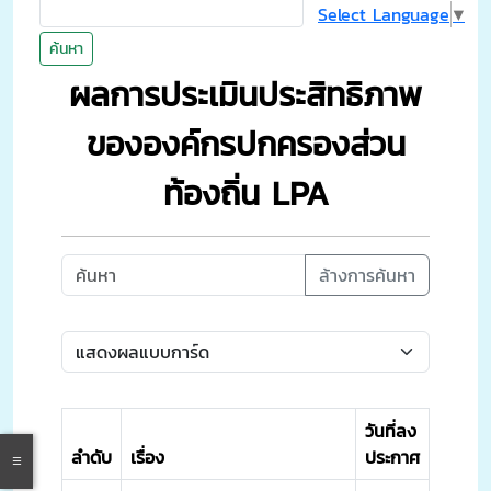
Select Language
▼
ค้นหา
ผลการประเมินประสิทธิภาพ
ขององค์กรปกครองส่วน
ท้องถิ่น LPA
ล้างการค้นหา
วันที่ลง
ลำดับ
เรื่อง
ประกาศ