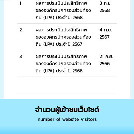
1
ผลการประเมินประสิทธิภาพ
3 ก.ย.
ขององค์กรปกครองส่วนท้อง
2568
ถิ่น (LPA) ประจำปี 2568
2
ผลการประเมินประสิทธิภาพ
4 ก.ย.
ขององค์กรปกครองส่วนท้อง
2567
ถิ่น (LPA) ประจำปี 2567
3
ผลการประเมินประสิทธิภาพ
21 ก.ย.
ขององค์กรปกครองส่วนท้อง
2566
ถิ่น (LPA) ประจำปี 2566
จำนวนผู้เข้าชมเว็บไซต์
number of website visitors