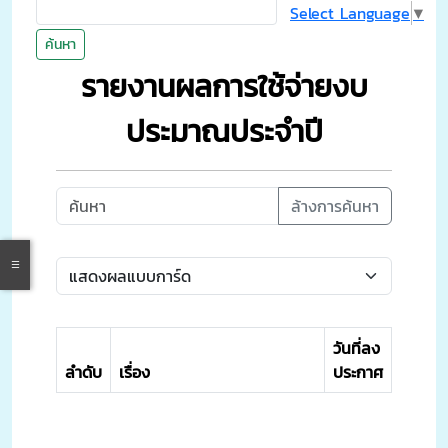
Select Language
▼
ค้นหา
รายงานผลการใช้จ่ายงบ
ประมาณประจำปี
ล้างการค้นหา
วันที่ลง
ลำดับ
เรื่อง
ประกาศ