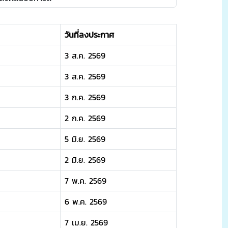
วันที่ลงประกาศ
3 ส.ค. 2569
3 ส.ค. 2569
3 ก.ค. 2569
2 ก.ค. 2569
5 มิ.ย. 2569
2 มิ.ย. 2569
7 พ.ค. 2569
6 พ.ค. 2569
7 เม.ย. 2569