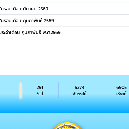
างในรอบเดือน มีนาคม 2569
งในรอบเดือน กุมภาพันธ์ 2569
 ประจำเดือน กุมภาพันธ์ พ.ศ.2569
291
5374
6905
วันนี้
สัปดาห์นี้
เดือนนี้