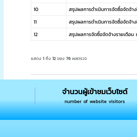
10
สรุปผลการดำเนินการจัดซื้อจัดจ้
11
สรุปผลการดำเนินการจัดซื้อจัดจ้า
12
สรุปผลการจัดซื้อจัดจ้างรายเดือน
แสดง
1
ถึง
12
ของ
76
ผลตรวจ
จำนวนผู้เข้าชมเว็บไซต์
number of website visitors