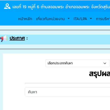
หน้าหลัก
เกี่ยวกับหน่วยงาน
ITA/LPA
การบริ
ประกาศ
:
สรุปผล