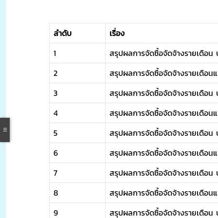
ลำดับ
เรื่อง
1
สรุปผลการจัดซื้อจัดจ้างรายเดือ
2
สรุปผลการจัดซื้อจัดจ้างรายเดือ
3
สรุปผลการจัดซื้อจัดจ้างรายเดือน
4
สรุปผลการจัดซื้อจัดจ้างรายเดือน
5
สรุปผลการจัดซื้อจัดจ้างรายเดือ
6
สรุปผลการจัดซื้อจัดจ้างรายเดือ
7
สรุปผลการจัดซื้อจัดจ้างรายเดือ
8
สรุปผลการจัดซื้อจัดจ้างรายเดือ
9
สรุปผลการจัดซื้อจัดจ้างรายเดือน