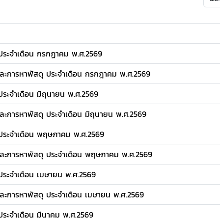
น ประจำเดือน กรกฏาคม พ.ศ.2569
นและการหาพัสดุ ประจำเดือน กรกฎาคม พ.ศ.2569
 ประจำเดือน มิถุนายน พ.ศ.2569
และการหาพัสดุ ประจำเดือน มิถุนายน พ.ศ.2569
น ประจำเดือน พฤษภาคม พ.ศ.2569
นและการหาพัสดุ ประจำเดือน พฤษภาคม พ.ศ.2569
น ประจำเดือน เมษายน พ.ศ.2569
นและการหาพัสดุ ประจำเดือน เมษายน พ.ศ.2569
 ประจำเดือน มีนาคม พ.ศ.2569