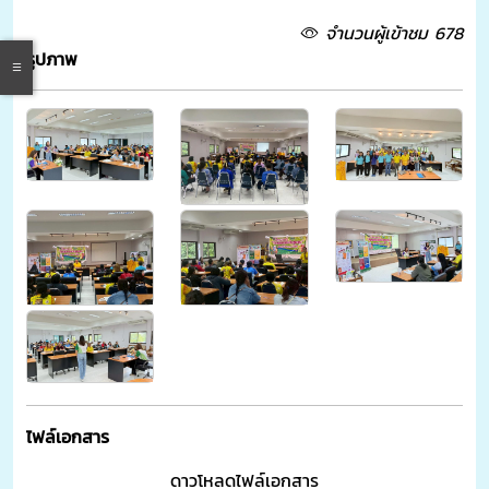
จำนวนผู้เข้าชม 678
รูปภาพ
ไฟล์เอกสาร
ดาวโหลดไฟล์เอกสาร