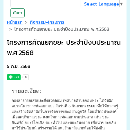
Select Language
▼
ค้นหา
หน้าแรก
กิจกรรม-โครงการ
โครงการคัดแยกขยะ ประจำปีงบประมาณ พ.ศ.2568
โครงการคัดแยกขยะ ประจำปีงบประมาณ
พ.ศ.2568
5 ก.ย. 2568
รายละเอียด:
กองสาธารณสุขและสิ่งแวดล้อม เทศบาลตำบลจอมพระ ได้จัดฝึก
อบรมโครงการคัดแยกขยะ ในวันที่ 5 กันยายน 2568 เพื่อให้ความรู้
และสร้างจิตสำนึกในการจัดการขยะอย่างถูกวิธี โดยมีวัตถุประสงค์
เพื่อลดปริมาณขยะ ส่งเสริมการคัดแยกตามประเภท เช่น ขยะ
อินทรีย์ ขยะรีไซเคิล ขยะทั่วไป และขยะอันตราย เพื่อนำขยะกลับ
มาใช้ประโยชน์ สร้างรายได้ และรักษาสิ่งแวดล้อมให้ยั่งยืน