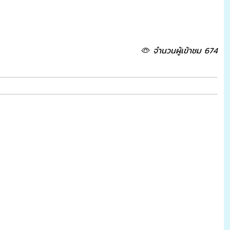
จำนวนผู้เข้าชม 674