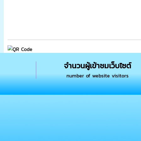
จำนวนผู้เข้าชมเว็บไซต์
number of website visitors