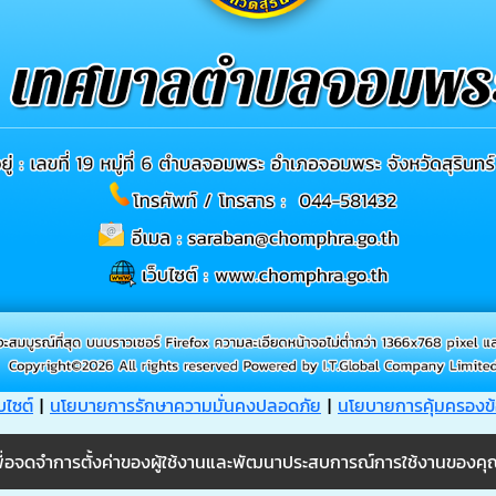
บไซต์
|
นโยบายการรักษาความมั่นคงปลอดภัย
|
นโยบายการคุ้มครองข้
กี้เพื่อจดจำการตั้งค่าของผู้ใช้งานและพัฒนาประสบการณ์การใช้งานของคุณใ