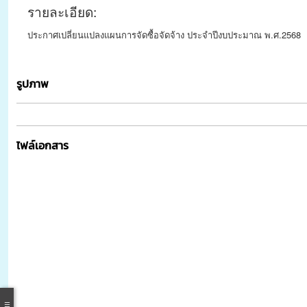
รายละเอียด:
ประกาศเปลี่ยนแปลงแผนการจัดซื้อจัดจ้าง ประจำปีงบประมาณ พ.ศ.2568
รูปภาพ
ไฟล์เอกสาร