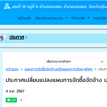
หน้าหลัก
เกี่ยวกับหน่วยงาน
ITA/LPA
การบริ
ประกาศ
:
หน้าแรก
แผนการจัดซื้อจัดจ้างหรือแผนการจัดหาพัสดุ
ประก
ประกาศเปลี่ยนแปลงแผนการจัดซื้อจัดจ้าง
4 ธ.ค. 2567