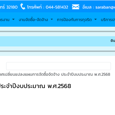
หารงาน
งานจัดซื้อ-จัดจ้าง
การป้องกันการทุจริต
บริการป
ยินดีต้อน
าศเปลี่ยนแปลงแผนการจัดซื้อจัดจ้าง ประจำปีงบประมาณ พ.ศ.2568
 ประจำปีงบประมาณ พ.ศ.2568