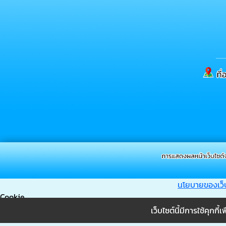
นโยบายของเว็
Cookie
เว็บไซต์นี้มีการใช้คุก